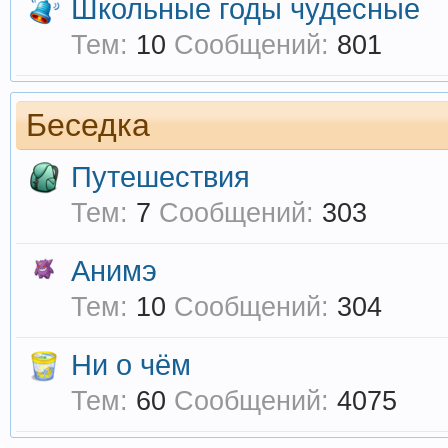
Школьные годы чудесные
Тем:
10
Сообщений:
801
Беседка
Путешествия
Тем:
7
Сообщений:
303
Анимэ
Тем:
10
Сообщений:
304
Ни о чём
Тем:
60
Сообщений:
4075