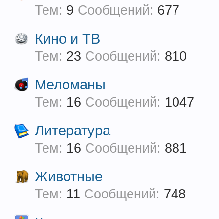
Тем:
9
Сообщений:
677
Кино и ТВ
Тем:
23
Сообщений:
810
Меломаны
Тем:
16
Сообщений:
1047
Литература
Тем:
16
Сообщений:
881
Животные
Тем:
11
Сообщений:
748