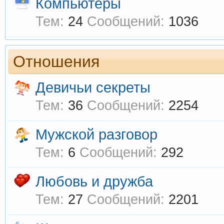
Компьютеры
Тем:
24
Сообщений:
1036
Отношения
Девичьи секреты
Тем:
36
Сообщений:
2254
Мужской разговор
Тем:
6
Сообщений:
292
Любовь и дружба
Тем:
27
Сообщений:
2201