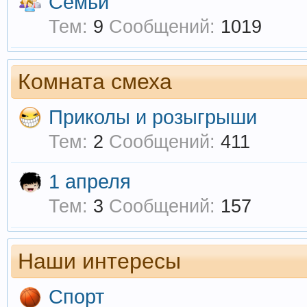
Семьи
Тем:
9
Сообщений:
1019
Комната смеха
Приколы и розыгрыши
Тем:
2
Сообщений:
411
1 апреля
Тем:
3
Сообщений:
157
Наши интересы
Спорт