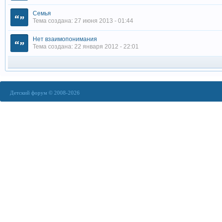
Семья
Тема создана: 27 июня 2013 - 01:44
Нет взаимопонимания
Тема создана: 22 января 2012 - 22:01
Детский форум © 2008-2026