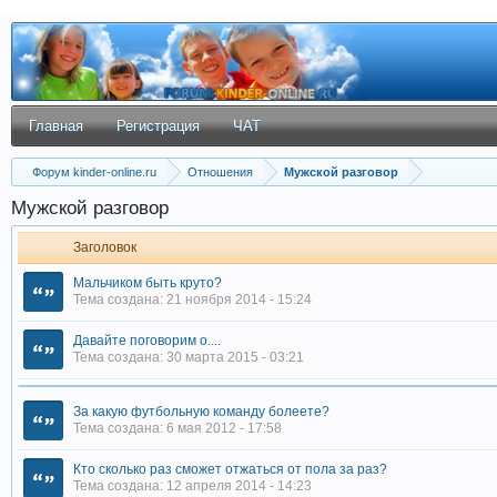
Главная
Регистрация
ЧАТ
Форум kinder-online.ru
Отношения
Мужской разговор
Мужской разговор
Заголовок
Мальчиком быть круто?
Тема создана: 21 ноября 2014 - 15:24
Давайте поговорим о....
Тема создана: 30 марта 2015 - 03:21
За какую футбольную команду болеете?
Тема создана: 6 мая 2012 - 17:58
Кто сколько раз сможет отжаться от пола за раз?
Тема создана: 12 апреля 2014 - 14:23