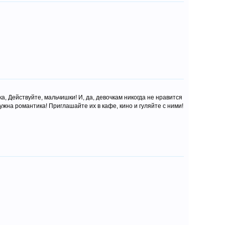
а, Действуйте, мальчишки! И, да, девочкам никогда не нравится
ужна романтика! Приглашайте их в кафе, кино и гуляйте с ними!