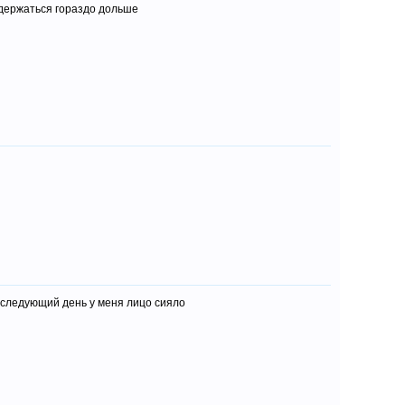
 держаться гораздо дольше
а следующий день у меня лицо сияло