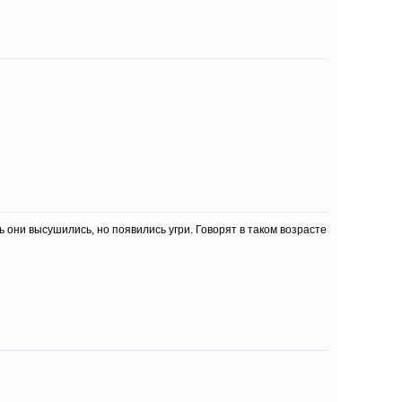
ь они высушились, но появились угри. Говорят в таком возрасте